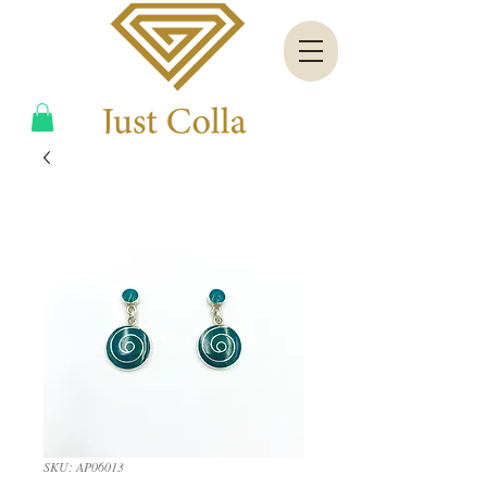
SKU: AP06013